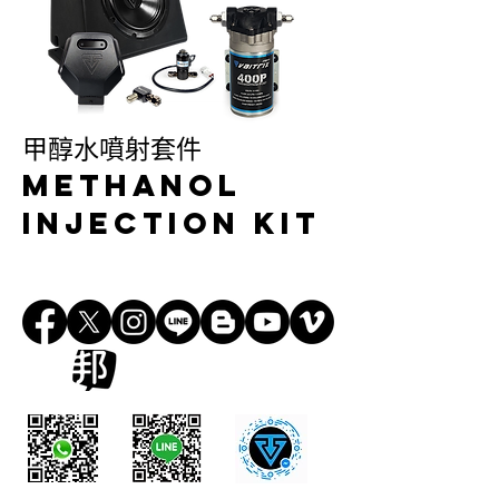
甲醇水噴射套件
METHANOL
INJECTION KIT