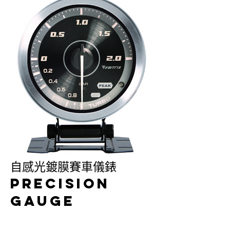
自感光鍍膜賽車儀錶
precision
gauge