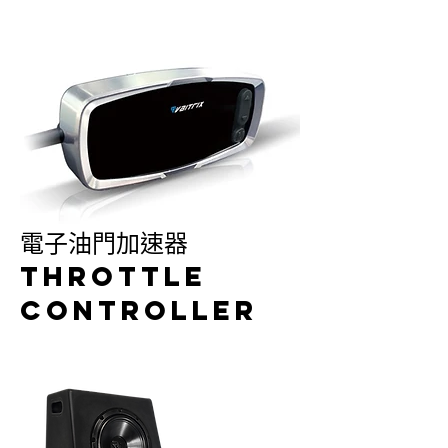
電子油門加速器
THROTTLE
CONTROLLER