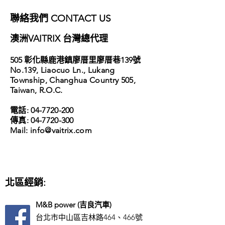
​聯絡我們 CONTACT US
​澳洲VAITRIX 台灣總代理
​505 彰化縣鹿港鎮廖厝里廖厝巷139號
No.139, Liaocuo Ln., Lukang
Township,
Changhua Country 505,
Taiwan, R.O.C.
電話:
04-7720-200
傳真:
04-7720-300
​Mail: info
@vaitrix.com
北區經銷:
M&B power (吉良汽車)
台北市中山區吉林路464、466號