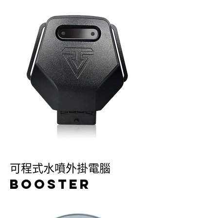
​可程式水噴外掛電腦
BOOSTER