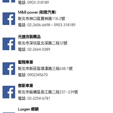
電話:
0903-318189
M&B power (和陞汽車)
新北市林口區寶林路118-2號
電話:
02-2606-6698
、0903-318189
光速改裝精品
新北市深坑區北深路二段32號
電話:
02-2664-0389
聖翔車業
新北市新莊區環漢路三段638-1號
電話:
0902345670
傑斯車業
新北市板橋區長江路二段237~239號
電話:
02-2254-6781
Luxgen 經銷