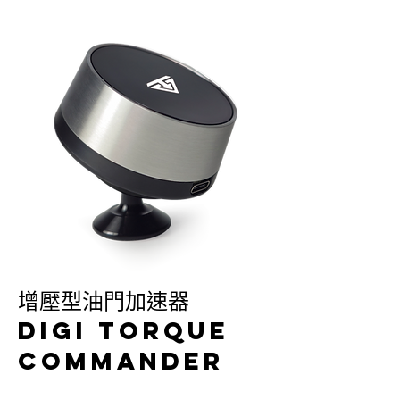
​增壓型油門加速器
DIGI TORQUE
COMMANDER