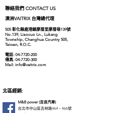
​聯絡我們 CONTACT US
​澳洲VAITRIX 台灣總代理
​505 彰化縣鹿港鎮廖厝里廖厝巷139號
No.139, Liaocuo Ln., Lukang
Township,
Changhua Country 505,
Taiwan, R.O.C.
電話:
04-7720-200
傳真:
04-7720-300
​Mail: info
@vaitrix.com
北區經銷:
M&B power (吉良汽車)
台北市中山區吉林路464、466號