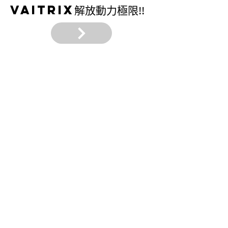
VAITRIX
解放動力極限!!