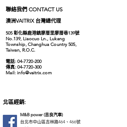
​聯絡我們 CONTACT US
​澳洲VAITRIX 台灣總代理
​505 彰化縣鹿港鎮廖厝里廖厝巷139號
No.139, Liaocuo Ln., Lukang
Township,
Changhua Country 505,
Taiwan, R.O.C.
電話:
04-7720-200
傳真:
04-7720-300
​Mail: info
@vaitrix.com
北區經銷:
M&B power (吉良汽車)
台北市中山區吉林路464、466號