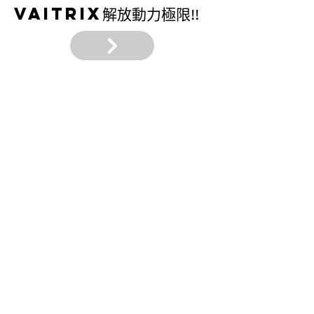
VAITRIX
解放動力極限!!