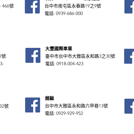
466號
台中市南屯區永春路19之9號
電話: 0939-686-000
大豐國際車業
2號
臺中市台中市大雅區永和路3之30號
3-
電話: 0918-004-423
展鎰
台中市大雅區永和路六甲巷13號
32號
電話:
0929-929-952