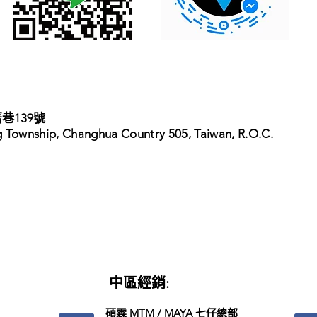
巷139號
g Township,
Changhua Country 505, Taiwan, R.O.C.
中區經銷:
碩霖 MTM / MAYA 七仔總部