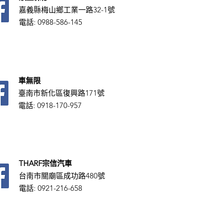
嘉義縣梅山鄉工業一路32-1號
電話: 0988-586-145
車無限
臺南市新化區復興路171號
電話: 0918-170-957
THARF宗信汽車
台南市關廟區成功路480號
電話:
0921-216-658