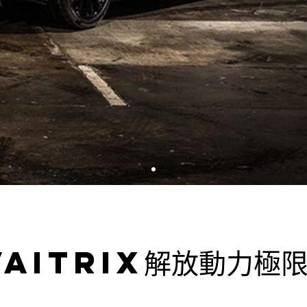
VAITRIX
解放動力極限!