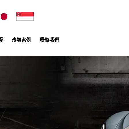
援
改裝案例
聯絡我們