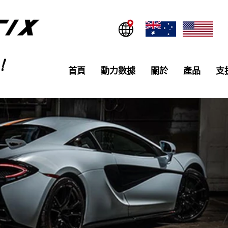
首頁
動力數據
關於
產品
支