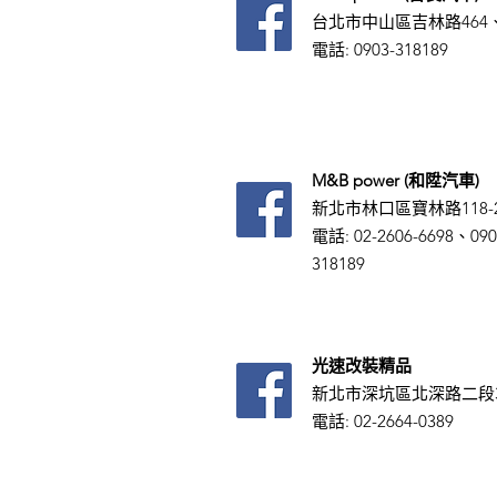
台北市中山區吉林路464、
電話:
0903-318189
M&B power (和陞汽車)
新北市林口區寶林路118-
電話: 02-2606-6698、090
318189
光速改裝精品
新北市深坑區北深路二段
電話: 02-2664-0389