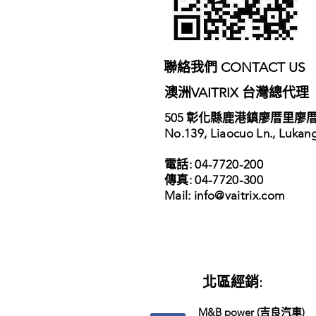
​聯絡我們 CONTACT US
​澳洲VAITRIX 台灣總代理
​505 彰化縣鹿港鎮廖厝里廖厝
No.139, Liaocuo Ln., Lukan
電話: 04-7720-200
傳真: 04-7720-300
​Mail: info
@vaitrix.com
北區經銷:
M&B power (吉良汽車)